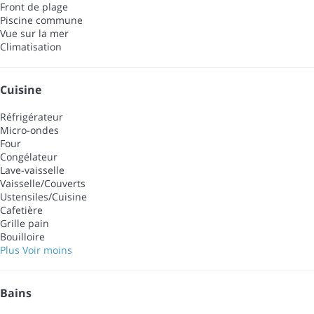
Front de plage
Piscine commune
Vue sur la mer
Climatisation
Cuisine
Réfrigérateur
Micro-ondes
Four
Congélateur
Lave-vaisselle
Vaisselle/Couverts
Ustensiles/Cuisine
Cafetière
Grille pain
Bouilloire
Plus
Voir moins
Bains