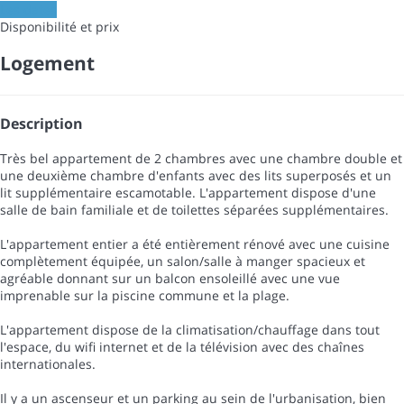
Les dates
Disponibilité et prix
Logement
Description
Très bel appartement de 2 chambres avec une chambre double et
une deuxième chambre d'enfants avec des lits superposés et un
lit supplémentaire escamotable. L'appartement dispose d'une
salle de bain familiale et de toilettes séparées supplémentaires.
L'appartement entier a été entièrement rénové avec une cuisine
complètement équipée, un salon/salle à manger spacieux et
agréable donnant sur un balcon ensoleillé avec une vue
imprenable sur la piscine commune et la plage.
L'appartement dispose de la climatisation/chauffage dans tout
l'espace, du wifi internet et de la télévision avec des chaînes
internationales.
Il y a un ascenseur et un parking au sein de l'urbanisation, bien