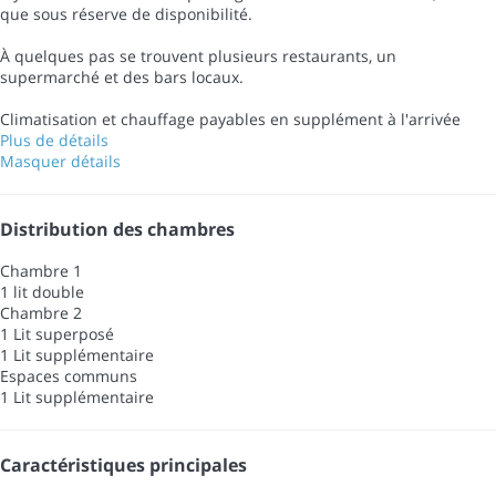
que sous réserve de disponibilité.
À quelques pas se trouvent plusieurs restaurants, un
supermarché et des bars locaux.
Climatisation et chauffage payables en supplément à l'arrivée
Plus de détails
Masquer détails
Distribution des chambres
Chambre 1
1 lit double
Chambre 2
1 Lit superposé
1 Lit supplémentaire
Espaces communs
1 Lit supplémentaire
Caractéristiques principales