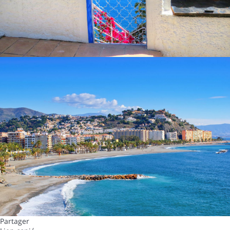
Partager