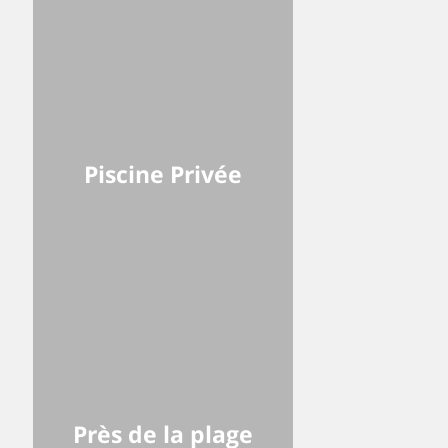
Piscine Privée
Près de la plage