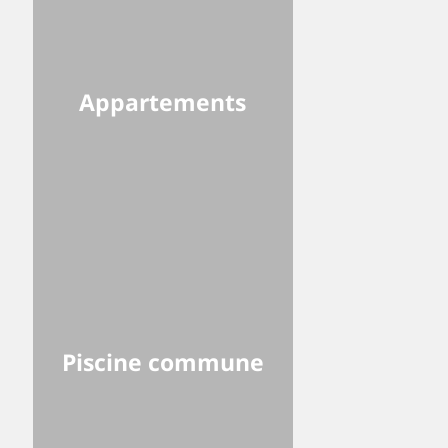
Appartements
Piscine commune