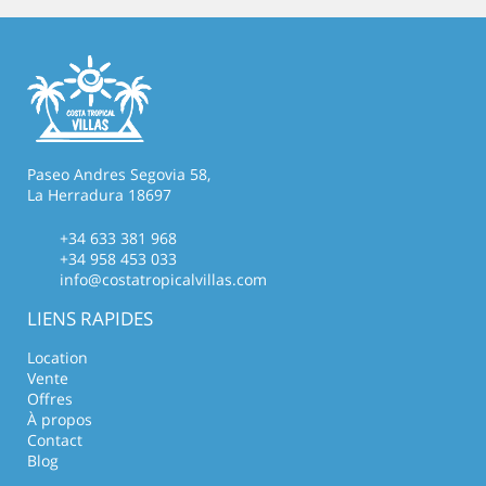
Paseo Andres Segovia 58,
La Herradura 18697
+34 633 381 968
+34 958 453 033
info@costatropicalvillas.com
LIENS RAPIDES
Location
Vente
Offres
À propos
Contact
Blog