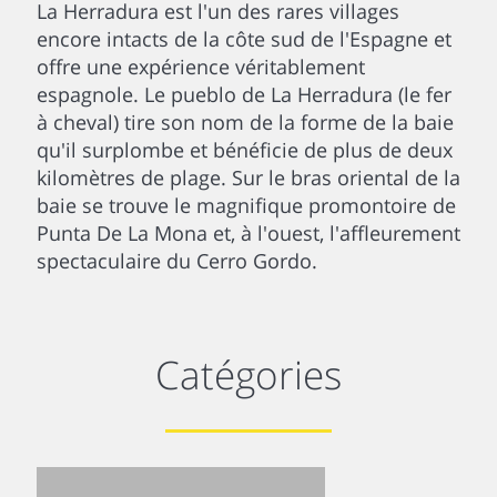
La Herradura est l'un des rares villages
encore intacts de la côte sud de l'Espagne et
offre une expérience véritablement
espagnole. Le pueblo de La Herradura (le fer
à cheval) tire son nom de la forme de la baie
qu'il surplombe et bénéficie de plus de deux
kilomètres de plage. Sur le bras oriental de la
baie se trouve le magnifique promontoire de
Punta De La Mona et, à l'ouest, l'affleurement
spectaculaire du Cerro Gordo.
Catégories