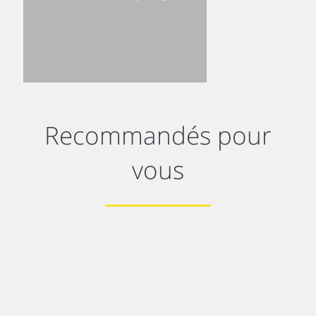
Recommandés pour
vous