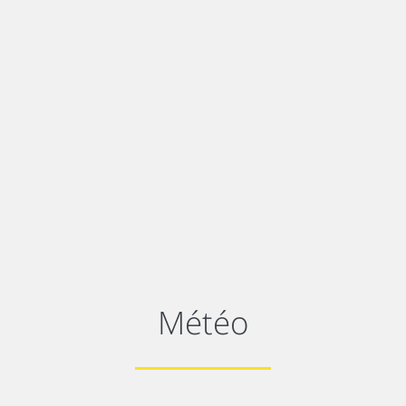
Météo