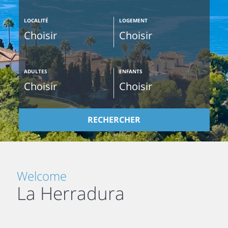
LOCALITÉ
LOGEMENT
ADULTES
ENFANTS
RECHERCHER
Welcome
La Herradura