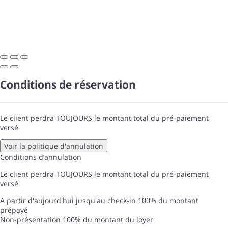
Conditions de réservation
Le client perdra TOUJOURS le montant total du pré-paiement
versé
Voir la politique d'annulation
Conditions d’annulation
Le client perdra TOUJOURS le montant total du pré-paiement
versé
A partir d'aujourd'hui jusqu'au check-in
100% du montant
prépayé
Non-présentation
100% du montant du loyer