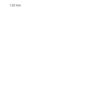
120 km