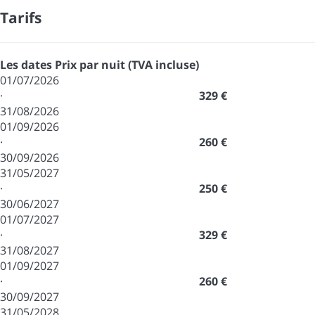
Tarifs
Les dates
Prix par nuit (TVA incluse)
01/07/2026
·
329 €
31/08/2026
01/09/2026
·
260 €
30/09/2026
31/05/2027
·
250 €
30/06/2027
01/07/2027
·
329 €
31/08/2027
01/09/2027
·
260 €
30/09/2027
31/05/2028