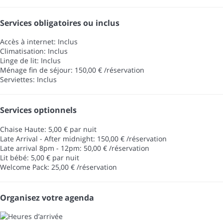
Services obligatoires ou inclus
Accès à internet: Inclus
Climatisation: Inclus
Linge de lit: Inclus
Ménage fin de séjour: 150,00 € /réservation
Serviettes: Inclus
Services optionnels
Chaise Haute: 5,00 € par nuit
Late Arrival - After midnight: 150,00 € /réservation
Late arrival 8pm - 12pm: 50,00 € /réservation
Lit bébé: 5,00 € par nuit
Welcome Pack: 25,00 € /réservation
Organisez votre agenda