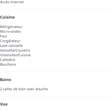
Accès Internet
Cuisine
Réfrigérateur
Micro-ondes
Four
Congélateur
Lave-vaisselle
Vaisselle/Couverts
Ustensiles/Cuisine
Cafetière
Bouilloire
Bains
2 salles de bain avec douche
Vue