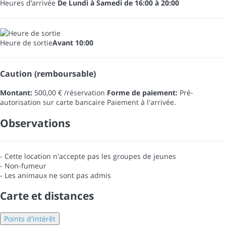
Heures d’arrivée
De Lundi à Samedi de 16:00 à 20:00
Heure de sortie
Avant 10:00
Caution (remboursable)
Montant:
500,00 € /réservation
Forme de paiement:
Pré-
autorisation sur carte bancaire
Paiement à l'arrivée.
Observations
- Cette location n'accepte pas les groupes de jeunes
- Non-fumeur
- Les animaux ne sont pas admis
Carte et distances
Points d'intérêt