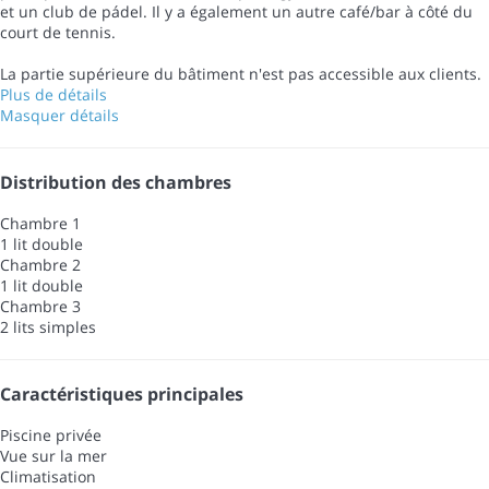
et un club de pádel. Il y a également un autre café/bar à côté du
court de tennis.
La partie supérieure du bâtiment n'est pas accessible aux clients.
Plus de détails
Masquer détails
Distribution des chambres
Chambre 1
1 lit double
Chambre 2
1 lit double
Chambre 3
2 lits simples
Caractéristiques principales
Piscine privée
Vue sur la mer
Climatisation