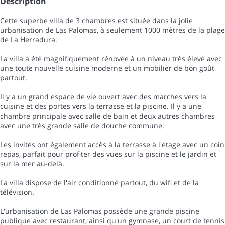
Description
Cette superbe villa de 3 chambres est située dans la jolie
urbanisation de Las Palomas, à seulement 1000 mètres de la plage
de La Herradura.
La villa a été magnifiquement rénovée à un niveau très élevé avec
une toute nouvelle cuisine moderne et un mobilier de bon goût
partout.
Il y a un grand espace de vie ouvert avec des marches vers la
cuisine et des portes vers la terrasse et la piscine. Il y a une
chambre principale avec salle de bain et deux autres chambres
avec une très grande salle de douche commune.
Les invités ont également accès à la terrasse à l'étage avec un coin
repas, parfait pour profiter des vues sur la piscine et le jardin et
sur la mer au-delà.
La villa dispose de l'air conditionné partout, du wifi et de la
télévision.
L'urbanisation de Las Palomas possède une grande piscine
publique avec restaurant, ainsi qu'un gymnase, un court de tennis