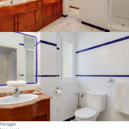
Partager