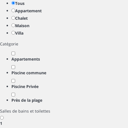
Tous
Appartement
Chalet
Maison
Villa
Catégorie
Appartements
Piscine commune
Piscine Privée
Près de la plage
Salles de bains et toilettes
1