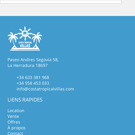
Paseo Andres Segovia 58,
La Herradura 18697
+34 633 381 968
+34 958 453 033
info@costatropicalvillas.com
LIENS RAPIDES
Location
Vente
Offres
À propos
Contact