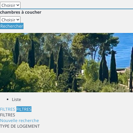
chambres à coucher
Rechercher
Liste
FILTRES
FILTRES
FILTRES
Nouvelle recherche
TYPE DE LOGEMENT