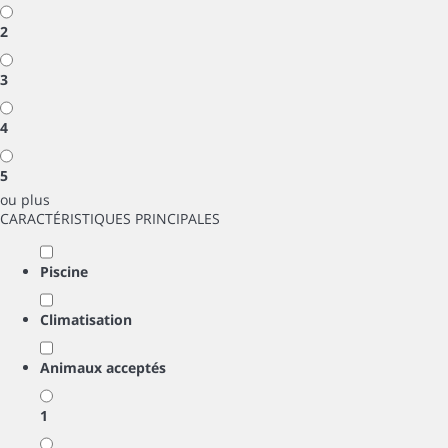
2
3
4
5
ou plus
CARACTÉRISTIQUES PRINCIPALES
Piscine
Climatisation
Animaux acceptés
1