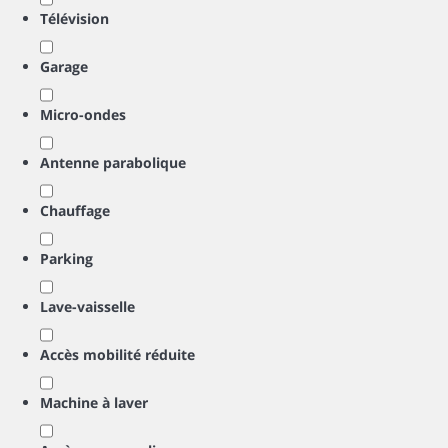
Télévision
Garage
Micro-ondes
Antenne parabolique
Chauffage
Parking
Lave-vaisselle
Accès mobilité réduite
Machine à laver