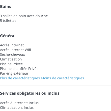
Bains
3 salles de bain avec douche
5 toilettes
Général
Accès internet
Accès internet
Wifi
Sèche-cheveux
Climatisation
Piscine Privée
Piscine chauffée Privée
Parking extérieur
Plus de caractéristiques
Moins de caractéristiques
Services obligatoires ou inclus
Accès à internet: Inclus
Climatisation: Inclus