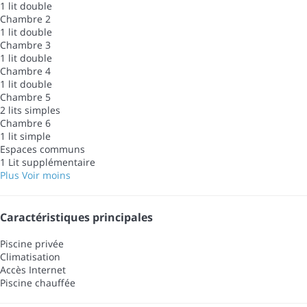
1 lit double
Chambre 2
1 lit double
Chambre 3
1 lit double
Chambre 4
1 lit double
Chambre 5
2 lits simples
Chambre 6
1 lit simple
Espaces communs
1 Lit supplémentaire
Plus
Voir moins
Caractéristiques principales
Piscine privée
Climatisation
Accès Internet
Piscine chauffée