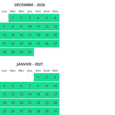
DÉCEMBRE - 2026
Lun
Mar
Mer
Jeu
Ven
Sam
Dim
1
2
3
4
5
6
7
8
9
10
11
12
13
14
15
16
17
18
19
20
21
22
23
24
25
26
27
28
29
30
31
JANVIER - 2027
Lun
Mar
Mer
Jeu
Ven
Sam
Dim
1
2
3
4
5
6
7
8
9
10
11
12
13
14
15
16
17
18
19
20
21
22
23
24
25
26
27
28
29
30
31