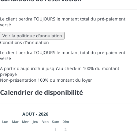
Le client perdra TOUJOURS le montant total du pré-paiement
versé
Voir la politique d'annulation
Conditions d’annulation
Le client perdra TOUJOURS le montant total du pré-paiement
versé
A partir d'aujourd'hui jusqu'au check-in
100% du montant
prépayé
Non-présentation
100% du montant du loyer
Calendrier de disponibilité
AOÛT - 2026
Lun
Mar
Mer
Jeu
Ven
Sam
Dim
1
2