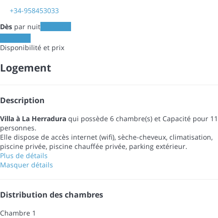
+34-958453033
Dès
par nuit
Les dates
Les dates
Disponibilité et prix
Logement
Description
Villa à La Herradura
qui possède 6 chambre(s) et Capacité pour 11
personnes.
Elle dispose de accès internet (wifi), sèche-cheveux, climatisation,
piscine privée, piscine chauffée privée, parking extérieur.
Plus de détails
Masquer détails
Distribution des chambres
Chambre 1