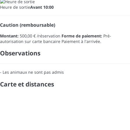
Heure de sortie
Avant 10:00
Caution (remboursable)
Montant:
500,00 € /réservation
Forme de paiement:
Pré-
autorisation sur carte bancaire
Paiement à l'arrivée.
Observations
- Les animaux ne sont pas admis
Carte et distances