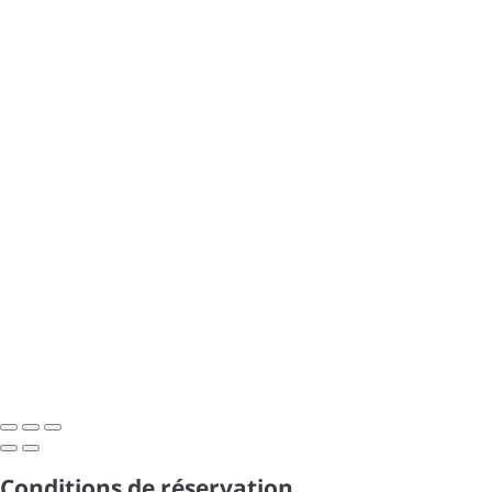
Conditions de réservation