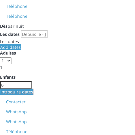
Téléphone
Téléphone
Dès
par nuit
Les dates
Les dates
Add dates
Adultes
1
Enfants
Introduire dates
Contacter
WhatsApp
WhatsApp
Téléphone