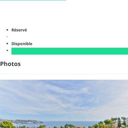
Réservé
Disponible
Photos