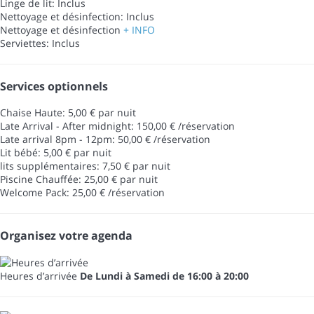
Linge de lit: Inclus
Nettoyage et désinfection: Inclus
Nettoyage et désinfection
+ INFO
Serviettes: Inclus
Services optionnels
Chaise Haute: 5,00 € par nuit
Late Arrival - After midnight: 150,00 € /réservation
Late arrival 8pm - 12pm: 50,00 € /réservation
Lit bébé: 5,00 € par nuit
lits supplémentaires: 7,50 € par nuit
Piscine Chauffée: 25,00 € par nuit
Welcome Pack: 25,00 € /réservation
Organisez votre agenda
Heures d’arrivée
De Lundi à Samedi de 16:00 à 20:00