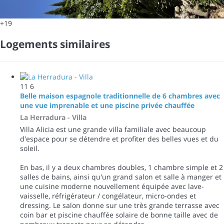
+19
Logements similaires
11
6
Belle maison espagnole traditionnelle de 6 chambres avec
une vue imprenable et une piscine privée chauffée
La Herradura -
Villa
Villa Alicia est une grande villa familiale avec beaucoup
d'espace pour se détendre et profiter des belles vues et du
soleil.
En bas, il y a deux chambres doubles, 1 chambre simple et 2
salles de bains, ainsi qu'un grand salon et salle à manger et
une cuisine moderne nouvellement équipée avec lave-
vaisselle, réfrigérateur / congélateur, micro-ondes et
dressing. Le salon donne sur une très grande terrasse avec
coin bar et piscine chauffée solaire de bonne taille avec de